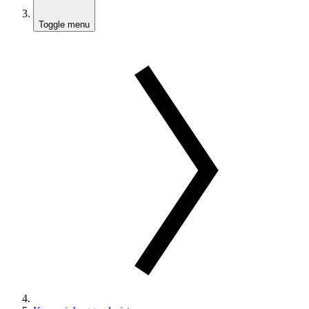
Toggle menu