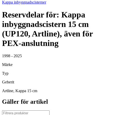
Kappa inbyggnadscisterner
Reservdelar för: Kappa
inbyggnadscistern 15 cm
(UP120, Artline), även för
PEX-anslutning
1998 - 2025
Märke
Typ
Geberit
Artline, Kappa 15 cm
Gäller för artikel