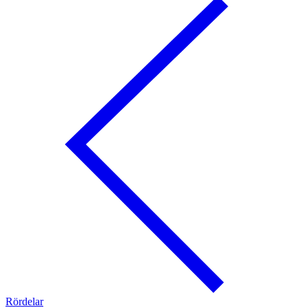
Rördelar