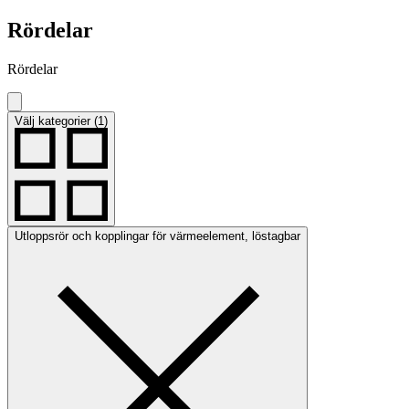
Rördelar
Rördelar
Välj kategorier (1)
Utloppsrör och kopplingar för värmeelement, löstagbar