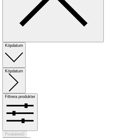
Köpdatum
Köpdatum
Filtrera produkter
Produkter
0