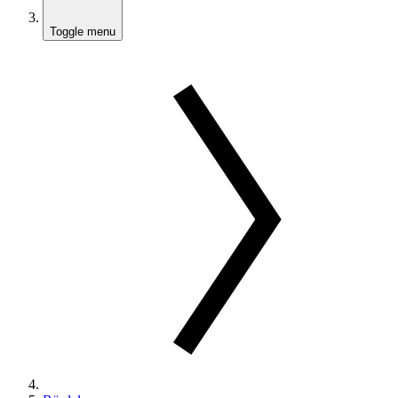
Toggle menu