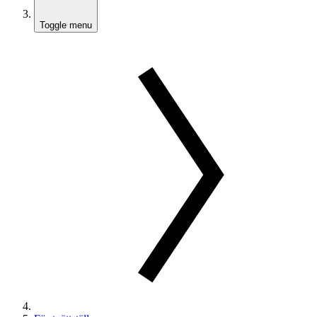
Toggle menu