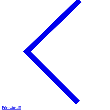
För tvättställ