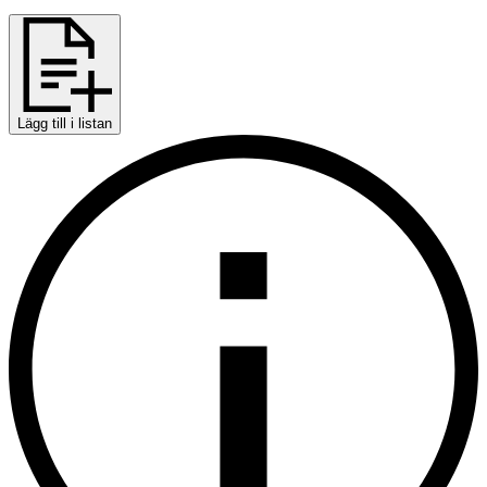
Lägg till i listan