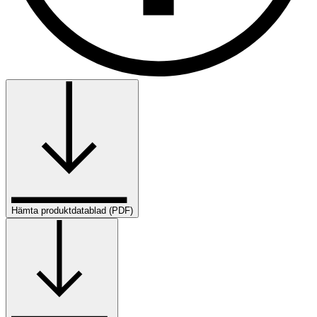
Hämta produktdatablad (PDF)