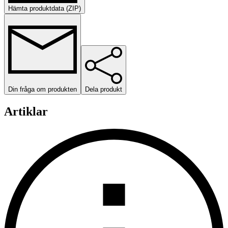
Hämta produktdata (ZIP)
Din fråga om produkten
Dela produkt
Artiklar