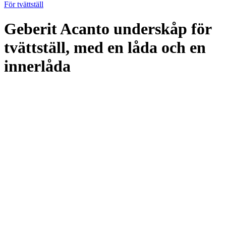
För tvättställ
Geberit Acanto underskåp för
tvättställ, med en låda och en
innerlåda