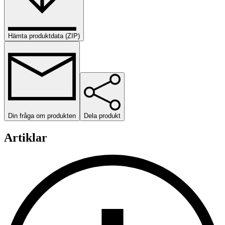
Hämta produktdata (ZIP)
Din fråga om produkten
Dela produkt
Artiklar