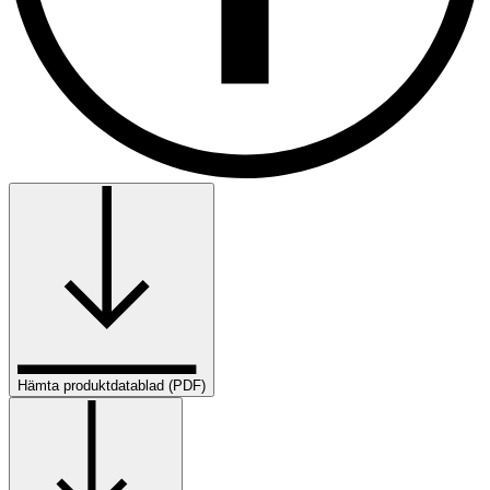
Hämta produktdatablad (PDF)