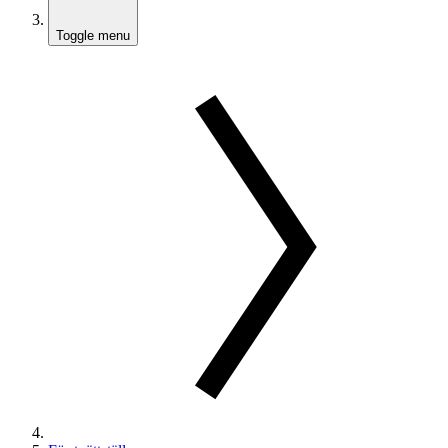
Toggle menu