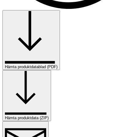
Hämta produktdatablad (PDF)
Hämta produktdata (ZIP)