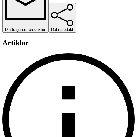
Din fråga om produkten
Dela produkt
Artiklar