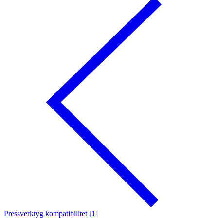
Pressverktyg kompatibilitet [1]