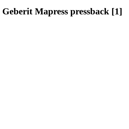
Geberit Mapress pressback [1]