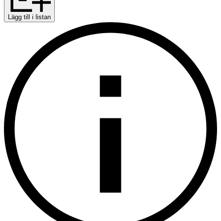
Lägg till i listan