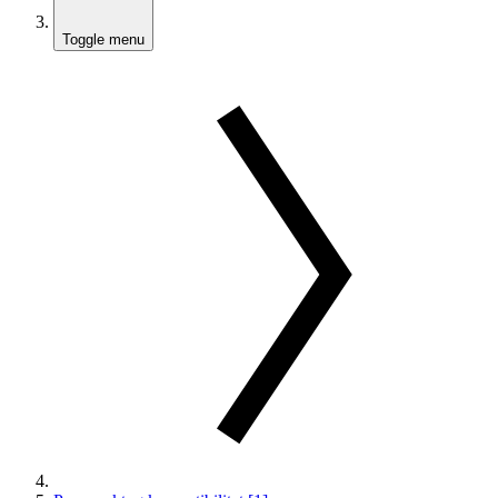
Toggle menu