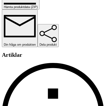
Hämta produktdata (ZIP)
Din fråga om produkten
Dela produkt
Artiklar