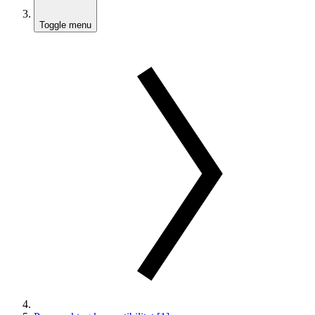
Toggle menu