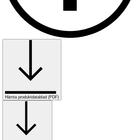
Hämta produktdatablad (PDF)