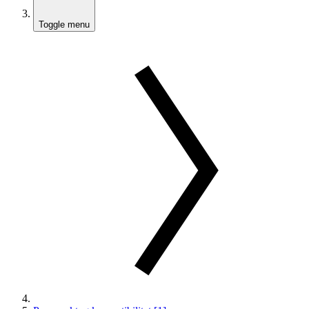
Toggle menu