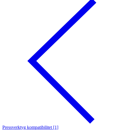
Pressverktyg kompatibilitet [1]