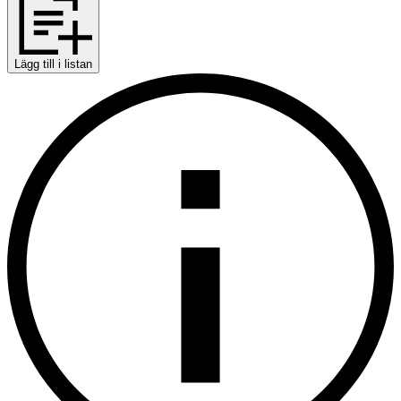
Lägg till i listan