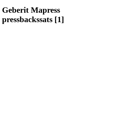
Geberit Mapress
pressbackssats [1]