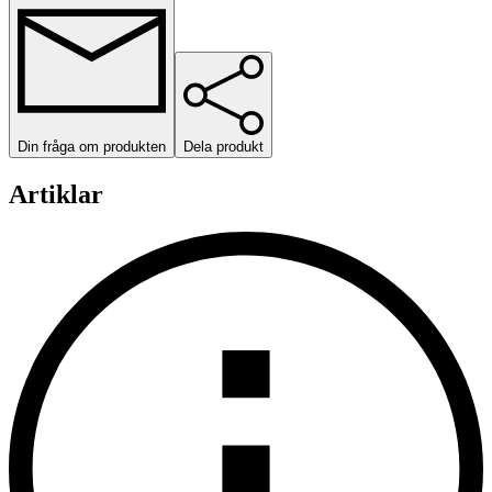
Din fråga om produkten
Dela produkt
Artiklar