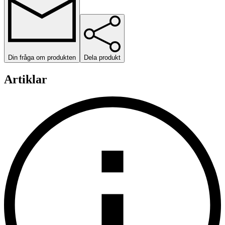
Din fråga om produkten
Dela produkt
Artiklar