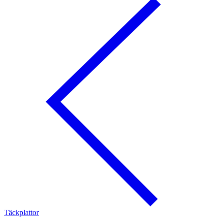
Täckplattor