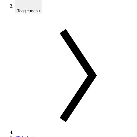
Toggle menu