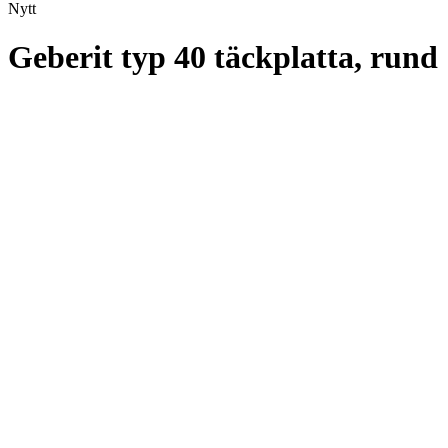
Nytt
Geberit typ 40 täckplatta, rund