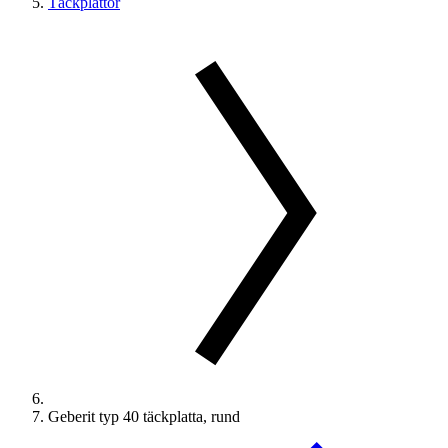
Täckplattor
Geberit typ 40 täckplatta, rund