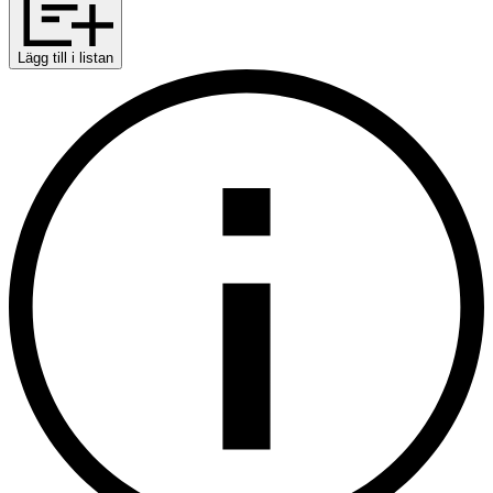
Lägg till i listan