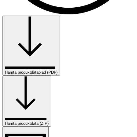
Hämta produktdatablad (PDF)
Hämta produktdata (ZIP)