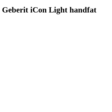
Geberit iCon Light handfat