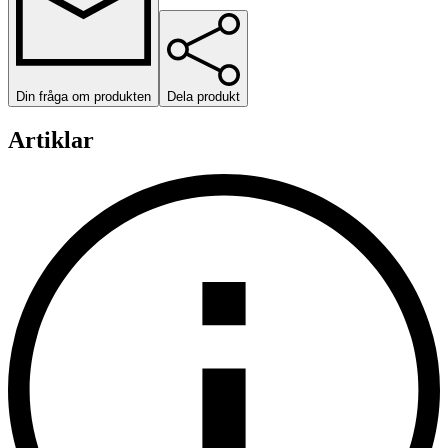
Din fråga om produkten
Dela produkt
Artiklar