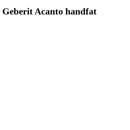
Geberit Acanto handfat