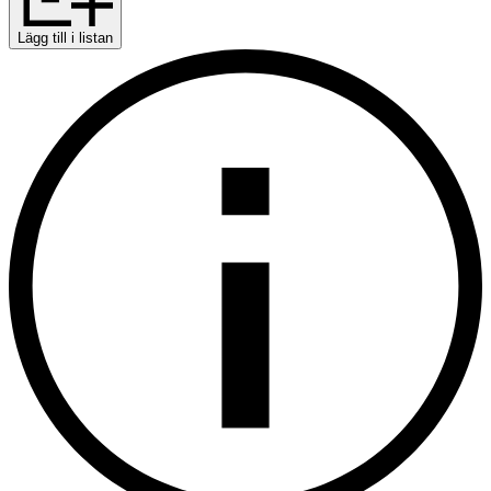
Lägg till i listan