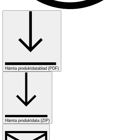
Hämta produktdatablad (PDF)
Hämta produktdata (ZIP)