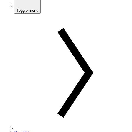
Toggle menu