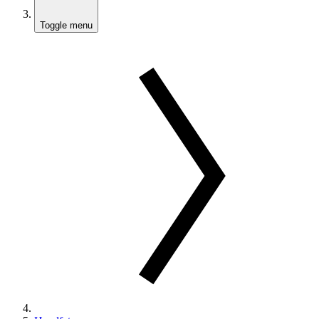
Toggle menu