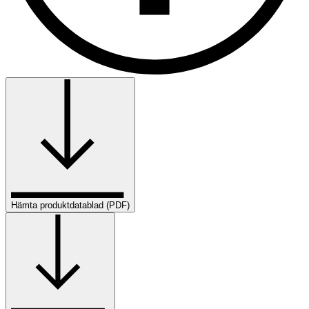
Hämta produktdatablad (PDF)