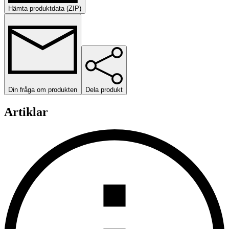
Hämta produktdata (ZIP)
Din fråga om produkten
Dela produkt
Artiklar