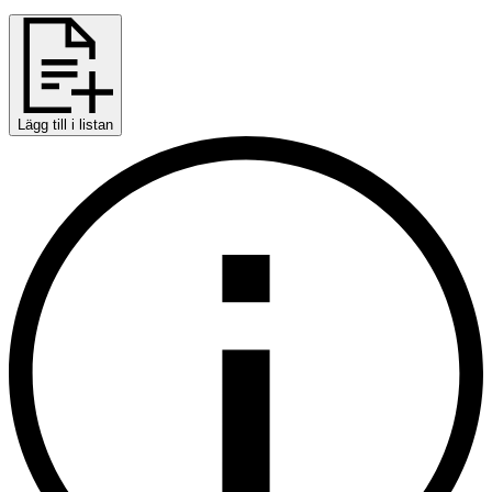
Lägg till i listan