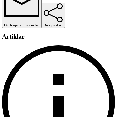
Din fråga om produkten
Dela produkt
Artiklar