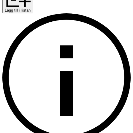
Lägg till i listan