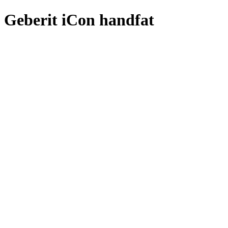
Geberit iCon handfat