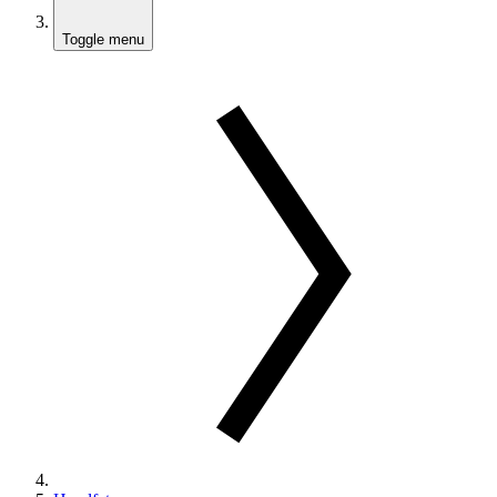
Toggle menu