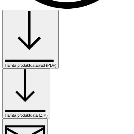
Hämta produktdatablad (PDF)
Hämta produktdata (ZIP)