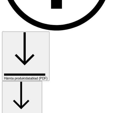
Hämta produktdatablad (PDF)