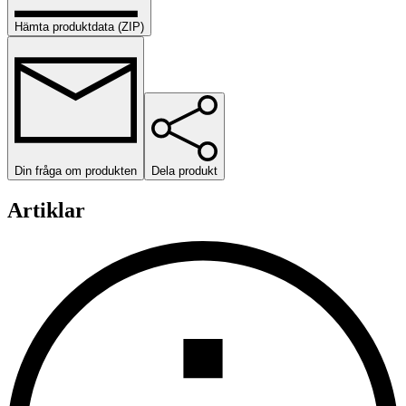
Hämta produktdata (ZIP)
Din fråga om produkten
Dela produkt
Artiklar