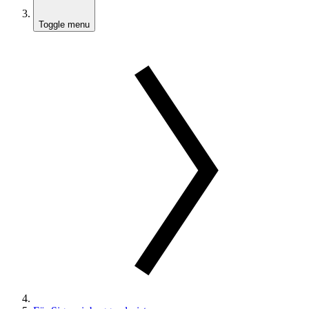
Toggle menu