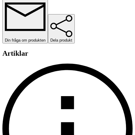
Din fråga om produkten
Dela produkt
Artiklar