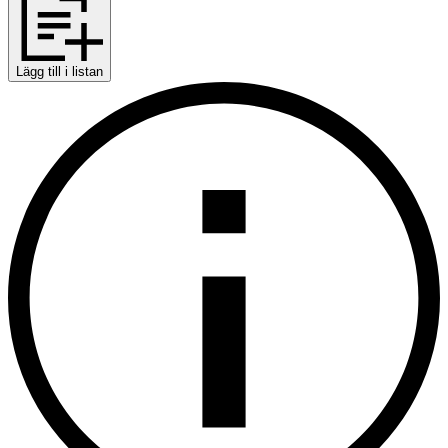
Lägg till i listan