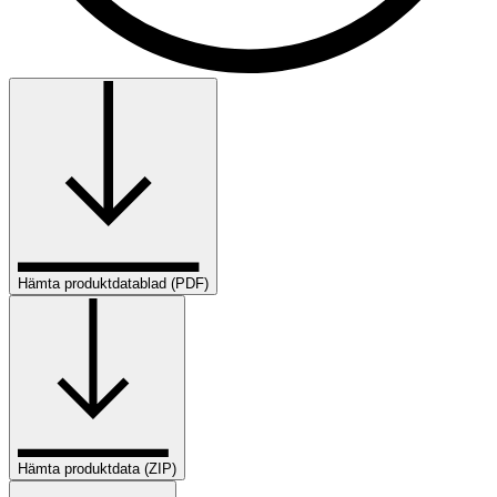
Hämta produktdatablad (PDF)
Hämta produktdata (ZIP)