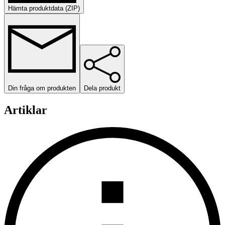
Hämta produktdata (ZIP)
Din fråga om produkten
Dela produkt
Artiklar