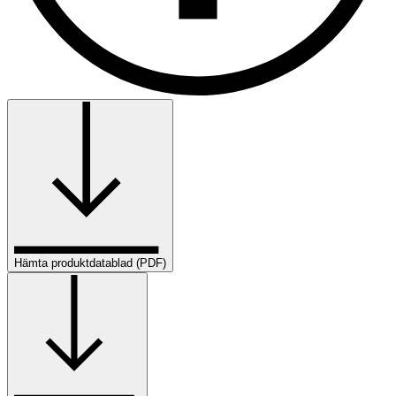
Hämta produktdatablad (PDF)