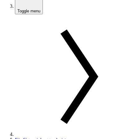
Toggle menu