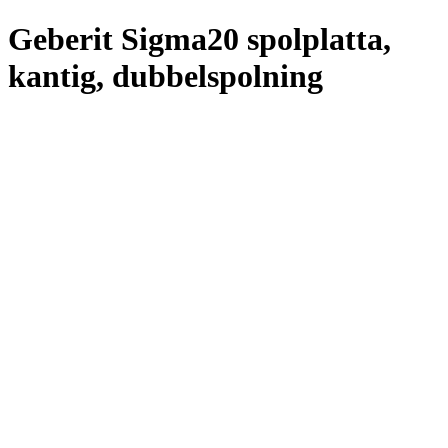
Geberit Sigma20 spolplatta,
kantig, dubbelspolning