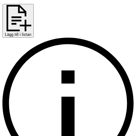
Lägg till i listan