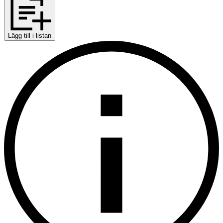
Lägg till i listan