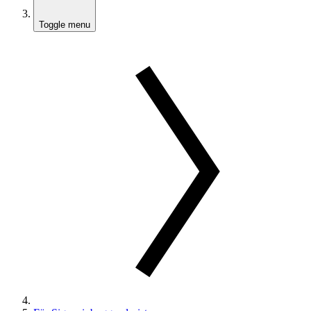
Toggle menu