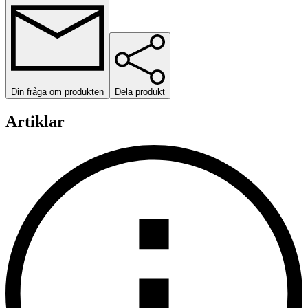
Din fråga om produkten
Dela produkt
Artiklar