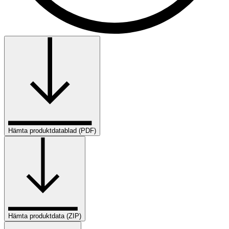
Hämta produktdatablad (PDF)
Hämta produktdata (ZIP)