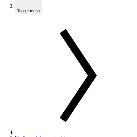
Toggle menu