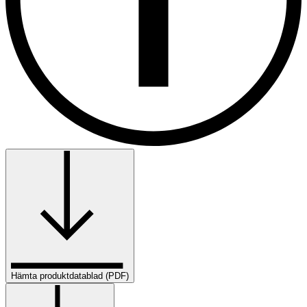
Hämta produktdatablad (PDF)