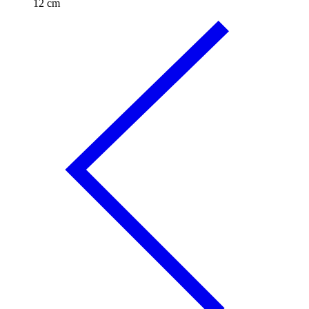
12 cm