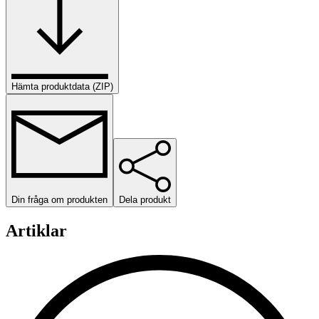
Hämta produktdata (ZIP)
Din fråga om produkten
Dela produkt
Artiklar