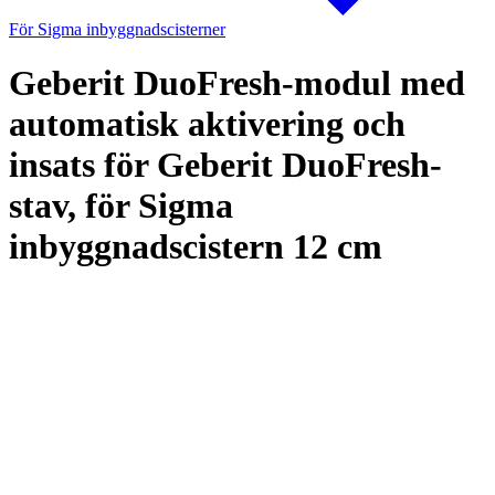
För Sigma inbyggnadscisterner
Geberit DuoFresh-modul med
automatisk aktivering och
insats för Geberit DuoFresh-
stav, för Sigma
inbyggnadscistern 12 cm