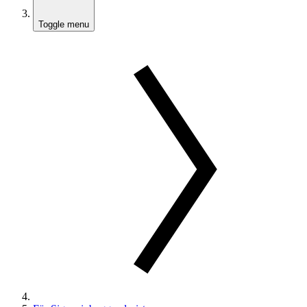
Toggle menu