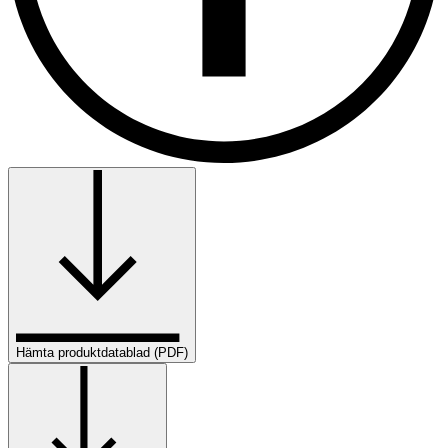
Hämta produktdatablad (PDF)