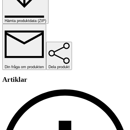
Hämta produktdata (ZIP)
Din fråga om produkten
Dela produkt
Artiklar